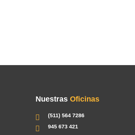
Nuestras
Oficinas
(511) 564 7286
945 673 421