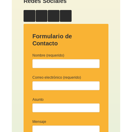
Redes Sociales
Formulario de
Contacto
Nombre (requerido)
Correo electrónico (requerido)
Asunto
Mensaje