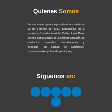
Quienes
Somos
Somos una empresa agro industrial creada en
10 de Febrero de 2012. Establecida en la
provincia Constitucional del Callao. Lima Perú.
Somos especialistas en la comercialización de
productos naturales, deshidratados y
especias. En calidad de Orgánicos,
convencionales y libre de pesticidas,…
Siguenos
en: