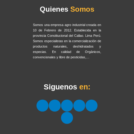
Quienes
Somos
Somos una empresa agro industrial creada en
10 de Febrero de 2012. Establecida en la
provincia Constitucional del Callao. Lima Perú.
Somos especialistas en la comercialización de
productos naturales, deshidratados y
especias. En calidad de Orgánicos,
convencionales y libre de pesticidas,…
Siguenos
en: