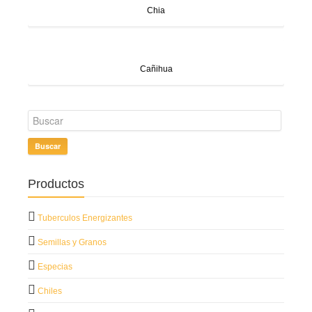
Chia
Cañihua
Buscar
Productos
Tuberculos Energizantes
Semillas y Granos
Especias
Chiles