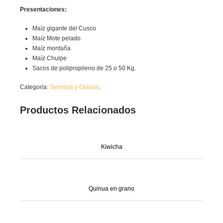
Presentaciones:
Maíz gigante del Cusco
Maíz Mote pelado
Maíz montaña
Maíz Chulpe
Sacos de polipropileno de 25 o 50 Kg.
Categoría:
Semillas y Granos
.
Productos Relacionados
Kiwicha
Quinua en grano