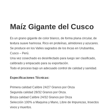
Maíz Gigante del Cusco
Es un grano gigante de color blanco, de forma plana circular, de
textura suave harinosa. Rico en proteínas, almidones y azucares.
Se produce en los Valles sagrados de los Incas en Urubamba,
Cusco – Perú.
Una vez cosechado es desinfectado para luego ser clasificado,
calibrado y empacado para su exportación.
Todo el proceso bajo un adecuado control de calidad y sanidad.
Especificaciones Técnicas:
Primera calidad Calibre 24/27 Granos por Onza
Segunda calidad 28/32 Granos por Onza.
Broza calidad Calibre 24/32 Granos por Onza
Selección 100% a Maquina y Mano, Libre de Impurezas, Insectos
vivos y muertos.